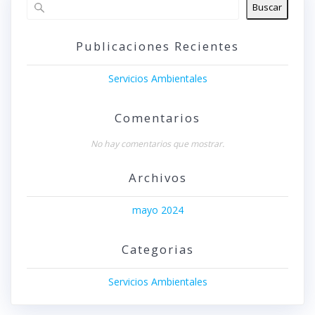
Buscar
Publicaciones Recientes
Servicios Ambientales
Comentarios
No hay comentarios que mostrar.
Archivos
mayo 2024
Categorias
Servicios Ambientales