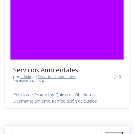
Servicios Ambientales
por
admin
en
Servicios Ambientales
0
en mayo 14, 2024
Reciclo de Productos Químicos Obsoletos
Desmantelamiento Remediación de Suelos