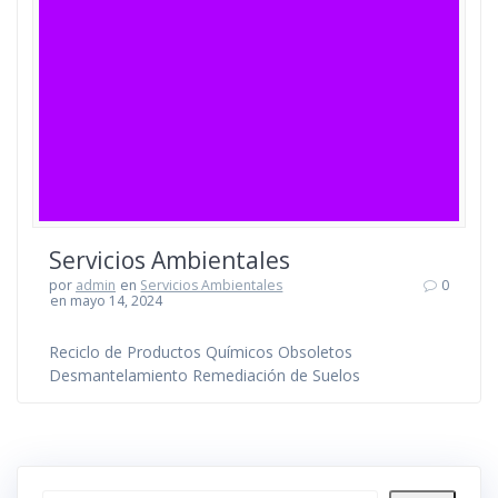
Servicios Ambientales
por
admin
en
Servicios Ambientales
0
en mayo 14, 2024
Reciclo de Productos Químicos Obsoletos
Desmantelamiento Remediación de Suelos