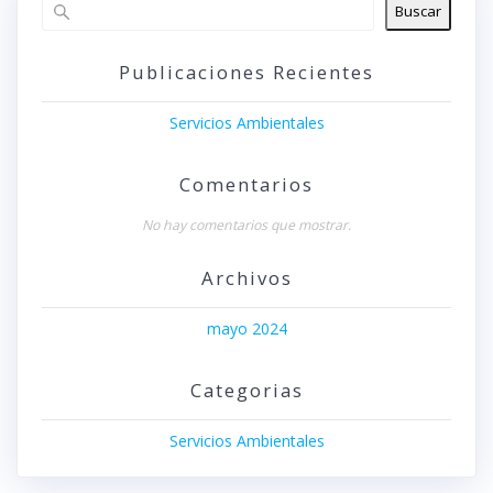
Buscar
Publicaciones Recientes
Servicios Ambientales
Comentarios
No hay comentarios que mostrar.
Archivos
mayo 2024
Categorias
Servicios Ambientales